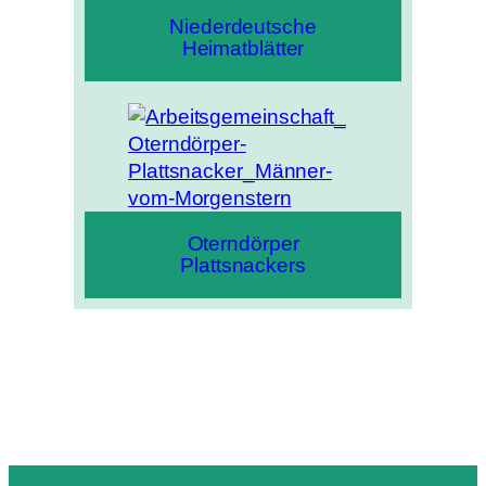
Niederdeutsche
Heimatblätter
Oterndörper
Plattsnackers