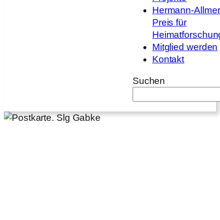
Hermann-Allmer
Preis für
Heimatforschun
Mitglied werden
Kontakt
Suchen