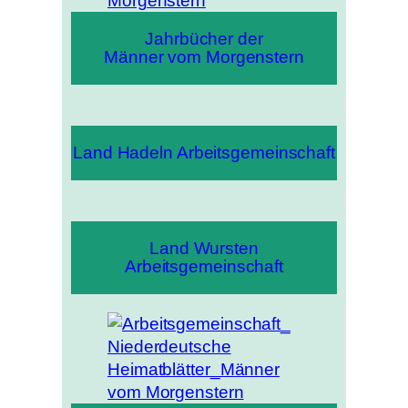
Jahrbücher der
Männer vom Morgenstern
Land Hadeln Arbeitsgemeinschaft
Land Wursten
Arbeitsgemeinschaft