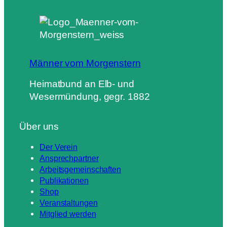
Männer vom Morgenstern
Heimatbund an Elb- und
Wesermündung, gegr. 1882
Über uns
Der Verein
Ansprechpartner
Arbeitsgemeinschaften
Publikationen
Shop
Veranstaltungen
Mitglied werden