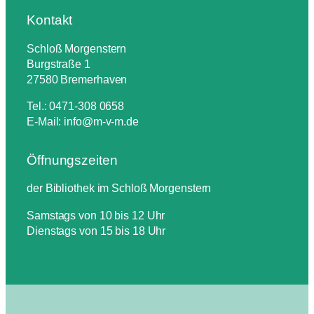
Kontakt
Schloß Morgenstern
Burgstraße 1
27580 Bremerhaven
Tel.: 0471-308 0658
E-Mail: info@m-v-m.de
Öffnungszeiten
der Bibliothek im Schloß Morgenstern
Samstags von 10 bis 12 Uhr
Dienstags von 15 bis 18 Uhr