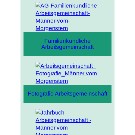
Familienkundliche
Arbeitsgemeinschaft
Fotografie Arbeitsgemeinschaft