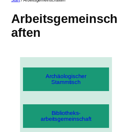
Arbeitsgemeinsch
aften
Archäologischer
Stammtisch
Bibliotheks-
arbeitsgemeinschaft