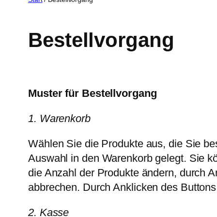
Bestellvorgang
Muster für Bestellvorgang
1. Warenkorb
Wählen Sie die Produkte aus, die Sie be
Auswahl in den Warenkorb gelegt. Sie kö
die Anzahl der Produkte ändern, durch A
abbrechen. Durch Anklicken des Buttons 
2. Kasse