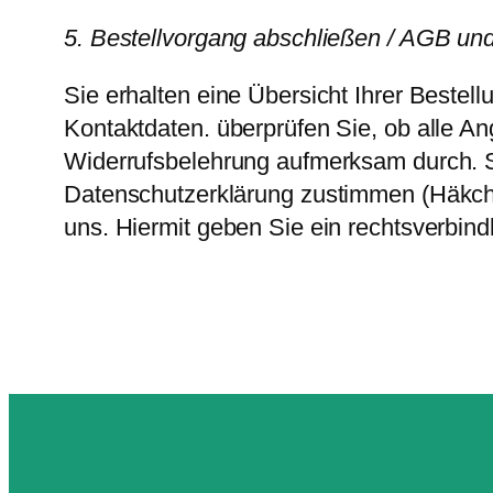
5. Bestellvorgang abschließen / AGB un
Sie erhalten eine Übersicht Ihrer Beste
Kontaktdaten. überprüfen Sie, ob alle A
Widerrufsbelehrung aufmerksam durch. S
Datenschutzerklärung zustimmen (Häkche
uns. Hiermit geben Sie ein rechtsverbind