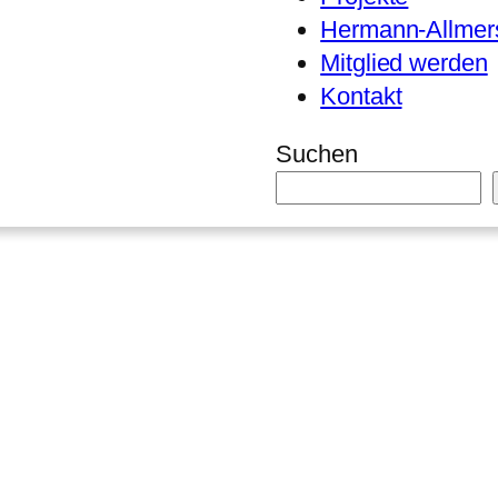
Hermann-Allmers
Mitglied werden
Kontakt
Suchen