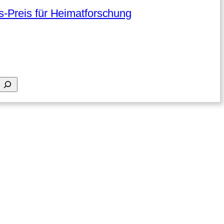
-Preis für Heimatforschung