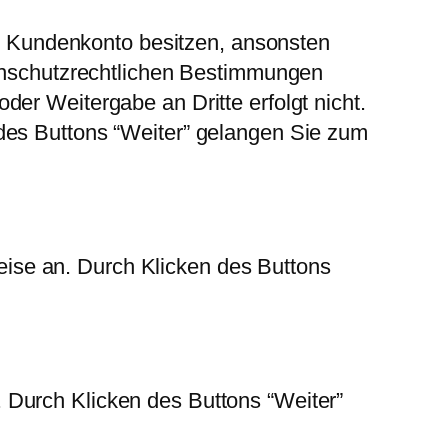
ein Kundenkonto besitzen, ansonsten
tenschutzrechtlichen Bestimmungen
er Weitergabe an Dritte erfolgt nicht.
des Buttons “Weiter” gelangen Sie zum
ise an. Durch Klicken des Buttons
 Durch Klicken des Buttons “Weiter”