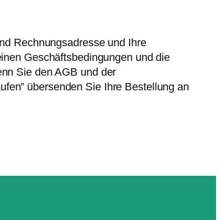
- und Rechnungsadresse und Ihre
meinen Geschäftsbedingungen und die
wenn Sie den AGB und der
ufen” übersenden Sie Ihre Bestellung an