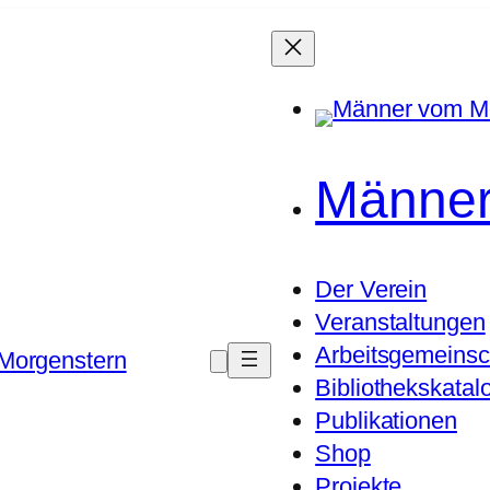
Männer
Der Verein
Veranstaltungen
Arbeitsgemeinsc
Morgenstern
Bibliothekskatal
Publikationen
Shop
Projekte