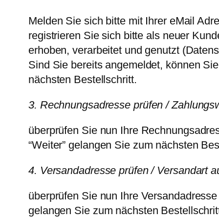
Melden Sie sich bitte mit Ihrer eMail Ad
registrieren Sie sich bitte als neuer K
erhoben, verarbeitet und genutzt (Datens
Sind Sie bereits angemeldet, können Sie
nächsten Bestellschritt.
3. Rechnungsadresse prüfen / Zahlungs
überprüfen Sie nun Ihre Rechnungsadres
“Weiter” gelangen Sie zum nächsten Beste
4. Versandadresse prüfen / Versandart 
überprüfen Sie nun Ihre Versandadresse
gelangen Sie zum nächsten Bestellschrit