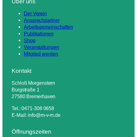
Über uns
Der Verein
Ansprechpartner
Arbeitsgemeinschaften
Publikationen
Shop
Veranstaltungen
Mitglied werden
Kontakt
Schloß Morgenstern
Burgstraße 1
27580 Bremerhaven
Tel.: 0471-308 0658
E-Mail: info@m-v-m.de
Öffnungszeiten