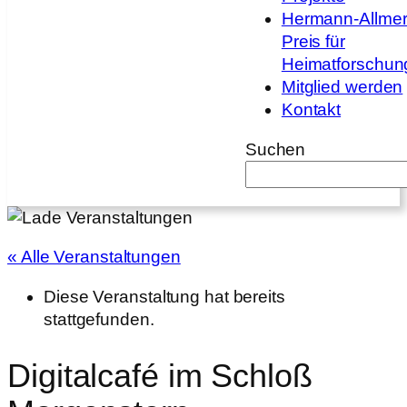
Hermann-Allmer
Preis für
Heimatforschun
Mitglied werden
Kontakt
Suchen
« Alle Veranstaltungen
Diese Veranstaltung hat bereits
stattgefunden.
Digitalcafé im Schloß