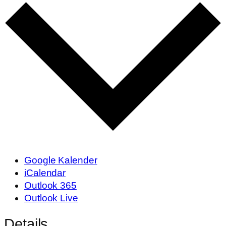
Google Kalender
iCalendar
Outlook 365
Outlook Live
Details