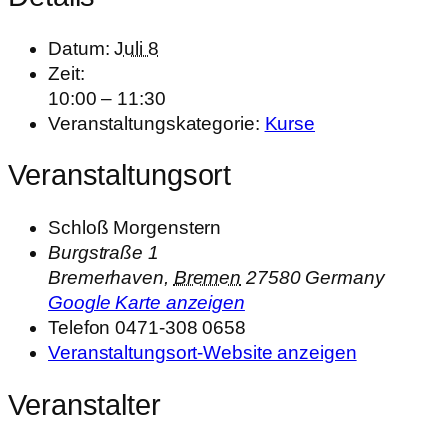
Datum:
Juli 8
Zeit:
10:00 – 11:30
Veranstaltungskategorie:
Kurse
Veranstaltungsort
Schloß Morgenstern
Burgstraße 1
Bremerhaven
,
Bremen
27580
Germany
Google Karte anzeigen
Telefon
0471-308 0658
Veranstaltungsort-Website anzeigen
Veranstalter