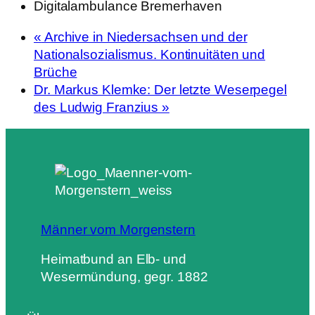
Digitalambulance Bremerhaven
«
Archive in Niedersachsen und der
Nationalsozialismus. Kontinuitäten und
Brüche
Dr. Markus Klemke: Der letzte Weserpegel
des Ludwig Franzius
»
Männer vom Morgenstern
Heimatbund an Elb- und
Wesermündung, gegr. 1882