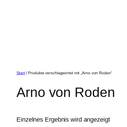
Start
/ Produkte verschlagwortet mit „Arno von Roden“
Arno von Roden
Einzelnes Ergebnis wird angezeigt