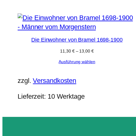
Die Einwohner von Bramel 1698-1900
11,30
€
–
13,00
€
Ausführung wählen
zzgl.
Versandkosten
Lieferzeit:
10 Werktage