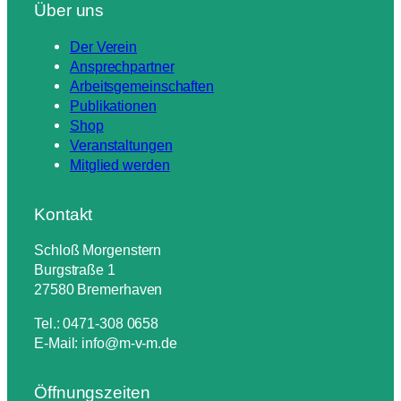
Über uns
Der Verein
Ansprechpartner
Arbeitsgemeinschaften
Publikationen
Shop
Veranstaltungen
Mitglied werden
Kontakt
Schloß Morgenstern
Burgstraße 1
27580 Bremerhaven
Tel.: 0471-308 0658
E-Mail: info@m-v-m.de
Öffnungszeiten