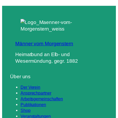
Männer vom Morgenstern
Heimatbund an Elb- und
Wesermündung, gegr. 1882
Über uns
Der Verein
Ansprechpartner
Arbeitsgemeinschaften
Publikationen
Shop
Veranstaltungen