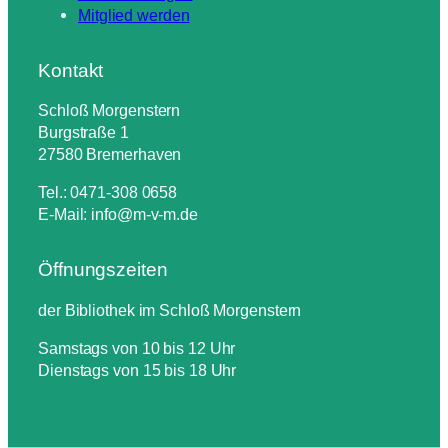
Mitglied werden
Kontakt
Schloß Morgenstern
Burgstraße 1
27580 Bremerhaven
Tel.: 0471-308 0658
E-Mail: info@m-v-m.de
Öffnungszeiten
der Bibliothek im Schloß Morgenstern
Samstags von 10 bis 12 Uhr
Dienstags von 15 bis 18 Uhr