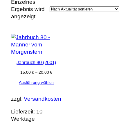
Einzelnes
Ergebnis wird
angezeigt
Jahrbuch 80 (2001)
15,00
€
–
20,00
€
Ausführung wählen
zzgl.
Versandkosten
Lieferzeit:
10
Werktage