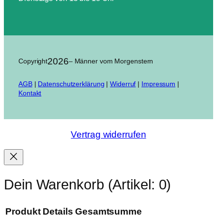
2026
Copyright
– Männer vom Morgenstern
AGB
|
Datenschutzerklärung
|
Widerruf
|
Impressum
|
Kontakt
Vertrag widerrufen
Dein Warenkorb
(Artikel: 0)
Produkt
Details
Gesamtsumme