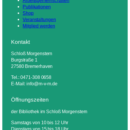
Arbeitsgemeinschaften
Publikationen
Shop
Veranstaltungen
Mitglied werden
Kontakt
Schloß Morgenstern
Burgstraße 1
27580 Bremerhaven
Tel.: 0471-308 0658
E-Mail: info@m-v-m.de
Öffnungszeiten
der Bibliothek im Schloß Morgenstern
Samstags von 10 bis 12 Uhr
Dienstags von 15 bis 18 Uhr