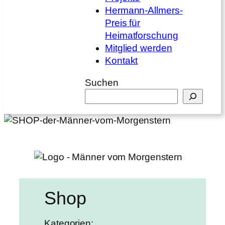
Hermann-Allmers-
Preis für
Heimatforschung
Mitglied werden
Kontakt
Suchen
Shop
Kategorien: