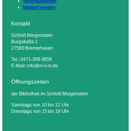
Veranstaltungen
Mitglied werden
Kontakt
Schloß Morgenstern
Burgstraße 1
27580 Bremerhaven
Tel.: 0471-308 0658
E-Mail: info@m-v-m.de
Öffnungszeiten
der Bibliothek im Schloß Morgenstern
Samstags von 10 bis 12 Uhr
Dienstags von 15 bis 18 Uhr