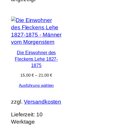
Die Einwohner des
Fleckens Lehe 1827-
1875
15,00
€
–
21,00
€
Ausführung wählen
zzgl.
Versandkosten
Lieferzeit:
10
Werktage