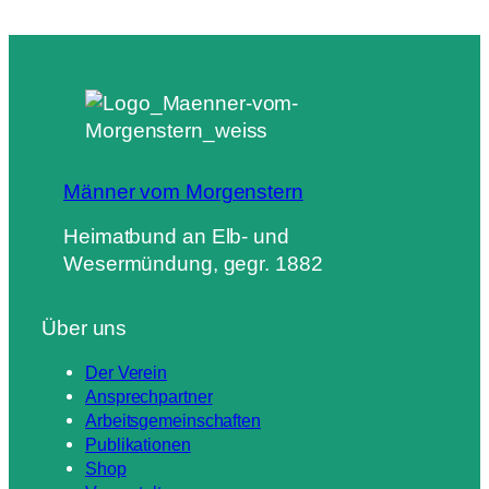
Männer vom Morgenstern
Heimatbund an Elb- und
Wesermündung, gegr. 1882
Über uns
Der Verein
Ansprechpartner
Arbeitsgemeinschaften
Publikationen
Shop