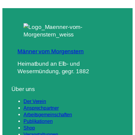
Männer vom Morgenstern
Heimatbund an Elb- und
Wesermündung, gegr. 1882
Über uns
Der Verein
Ansprechpartner
Arbeitsgemeinschaften
Publikationen
Shop
Veranstaltungen