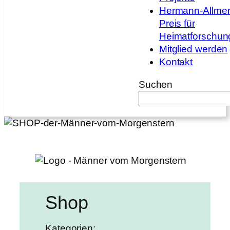
Hermann-Allmer
Preis für
Heimatforschun
Mitglied werden
Kontakt
Suchen
Shop
Kategorien: