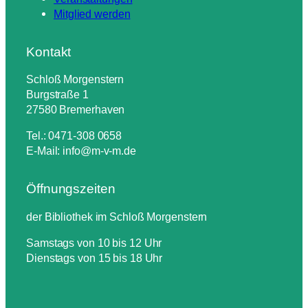
Mitglied werden
Kontakt
Schloß Morgenstern
Burgstraße 1
27580 Bremerhaven
Tel.: 0471-308 0658
E-Mail: info@m-v-m.de
Öffnungszeiten
der Bibliothek im Schloß Morgenstern
Samstags von 10 bis 12 Uhr
Dienstags von 15 bis 18 Uhr