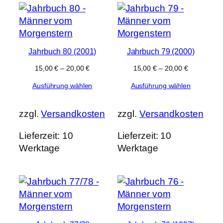
Jahrbuch 80 (2001)
Jahrbuch 79 (2000)
15,00
€
–
20,00
€
15,00
€
–
20,00
€
Ausführung wählen
Ausführung wählen
zzgl.
Versandkosten
zzgl.
Versandkosten
Lieferzeit:
10
Lieferzeit:
10
Werktage
Werktage