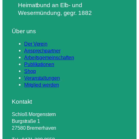
Heimatbund an Elb- und
Wesermündung, gegr. 1882
Über uns
Der Verein
Ansprechpartner
Arbeitsgemeinschaften
Publikationen
Shop
Veranstaltungen
Mitglied werden
Kontakt
Schloß Morgenstern
Burgstraße 1
27580 Bremerhaven