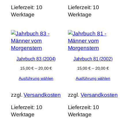
Lieferzeit:
10
Lieferzeit:
10
Werktage
Werktage
Jahrbuch 83 (2004)
Jahrbuch 81 (2002)
15,00
€
–
20,00
€
15,00
€
–
20,00
€
Ausführung wählen
Ausführung wählen
zzgl.
Versandkosten
zzgl.
Versandkosten
Lieferzeit:
10
Lieferzeit:
10
Werktage
Werktage