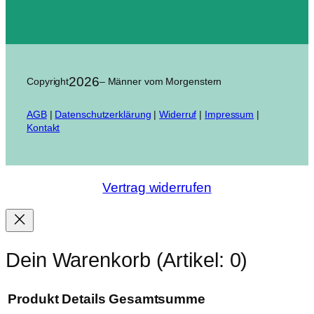
2026
Copyright
– Männer vom Morgenstern
AGB
|
Datenschutzerklärung
|
Widerruf
|
Impressum
|
Kontakt
Vertrag widerrufen
Dein Warenkorb
(Artikel: 0)
Produkt
Details
Gesamtsumme