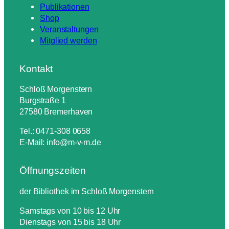
Publikationen
Shop
Veranstaltungen
Mitglied werden
Kontakt
Schloß Morgenstern
Burgstraße 1
27580 Bremerhaven
Tel.: 0471-308 0658
E-Mail: info@m-v-m.de
Öffnungszeiten
der Bibliothek im Schloß Morgenstern
Samstags von 10 bis 12 Uhr
Dienstags von 15 bis 18 Uhr