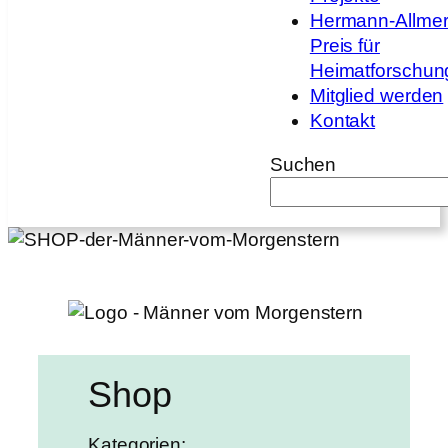
Hermann-Allmer
Preis für
Heimatforschun
Mitglied werden
Kontakt
Suchen
Shop
Kategorien: