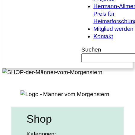
Hermann-Allmer
Preis für
Heimatforschun
Mitglied werden
Kontakt
Suchen
Shop
Kategorien: