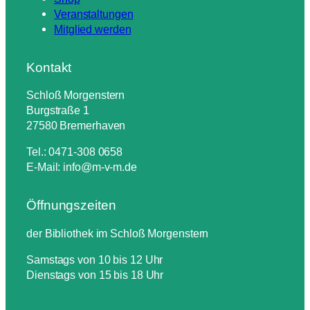
Veranstaltungen
Mitglied werden
Kontakt
Schloß Morgenstern
Burgstraße 1
27580 Bremerhaven
Tel.: 0471-308 0658
E-Mail: info@m-v-m.de
Öffnungszeiten
der Bibliothek im Schloß Morgenstern
Samstags von 10 bis 12 Uhr
Dienstags von 15 bis 18 Uhr