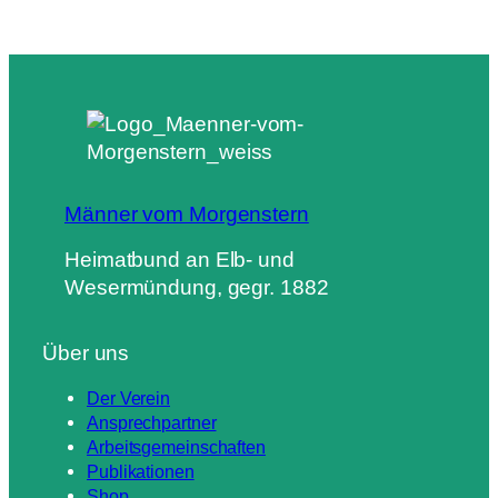
Männer vom Morgenstern
Heimatbund an Elb- und
Wesermündung, gegr. 1882
Über uns
Der Verein
Ansprechpartner
Arbeitsgemeinschaften
Publikationen
Shop