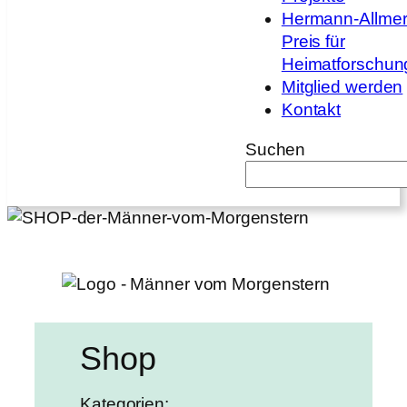
Hermann-Allmer
Preis für
Heimatforschun
Mitglied werden
Kontakt
Suchen
Shop
Kategorien: