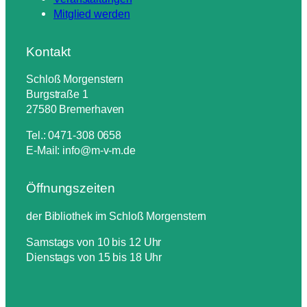
Mitglied werden
Kontakt
Schloß Morgenstern
Burgstraße 1
27580 Bremerhaven
Tel.: 0471-308 0658
E-Mail: info@m-v-m.de
Öffnungszeiten
der Bibliothek im Schloß Morgenstern
Samstags von 10 bis 12 Uhr
Dienstags von 15 bis 18 Uhr