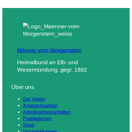
Männer vom Morgenstern
Heimatbund an Elb- und
Wesermündung, gegr. 1882
Über uns
Der Verein
Ansprechpartner
Arbeitsgemeinschaften
Publikationen
Shop
Veranstaltungen