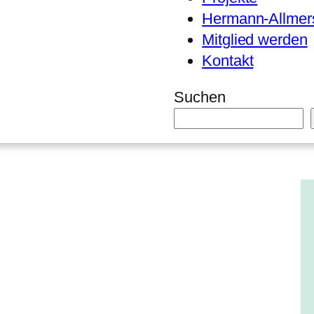
Hermann-Allmers
Mitglied werden
Kontakt
Suchen