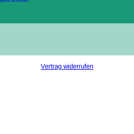
Vertrag widerrufen