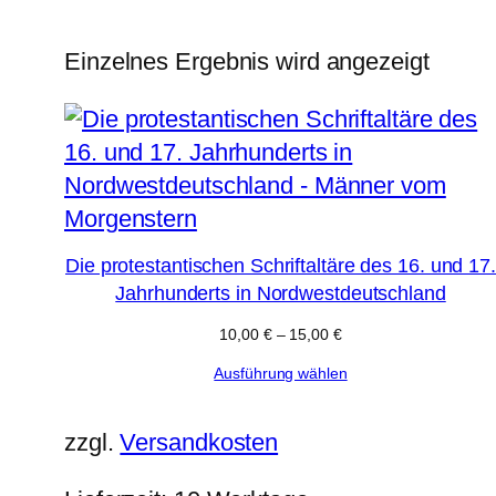
Einzelnes Ergebnis wird angezeigt
Die protestantischen Schriftaltäre des 16. und 17.
Jahrhunderts in Nordwestdeutschland
10,00
€
–
15,00
€
Ausführung wählen
zzgl.
Versandkosten