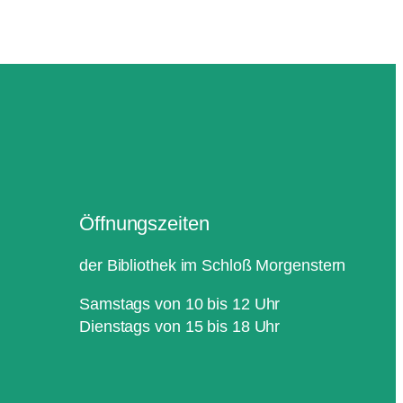
Öffnungszeiten
der Bibliothek im Schloß Morgenstern
Samstags von 10 bis 12 Uhr
Dienstags von 15 bis 18 Uhr