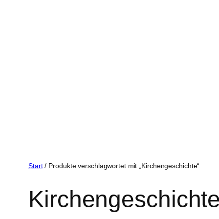
Start
/ Produkte verschlagwortet mit „Kirchengeschichte“
Kirchengeschicht