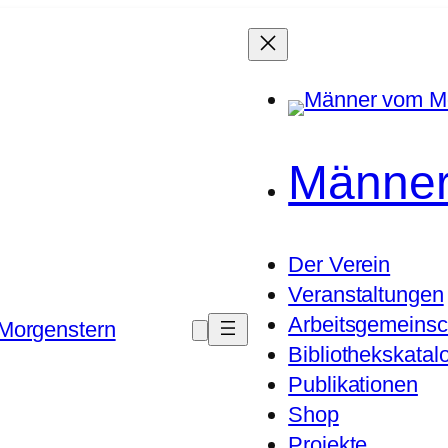
Männer
Der Verein
Veranstaltungen
Arbeitsgemeinsc
Morgenstern
Bibliothekskatal
Publikationen
Shop
Projekte