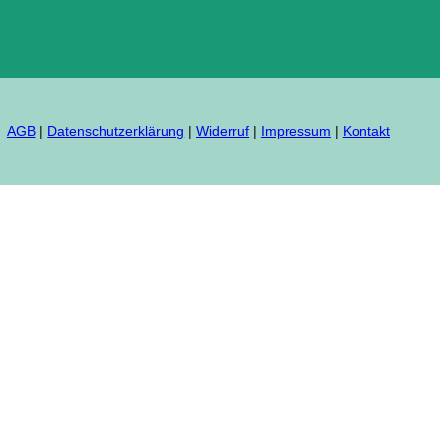
AGB
|
Datenschutzerklärung
|
Widerruf
|
Impressum
|
Kontakt