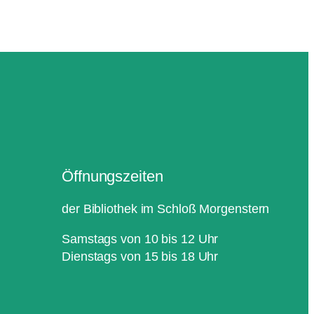
Öffnungszeiten
der Bibliothek im Schloß Morgenstern
Samstags von 10 bis 12 Uhr
Dienstags von 15 bis 18 Uhr