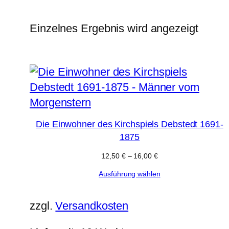
Einzelnes Ergebnis wird angezeigt
Die Einwohner des Kirchspiels Debstedt 1691-
1875
12,50
€
–
16,00
€
Ausführung wählen
zzgl.
Versandkosten