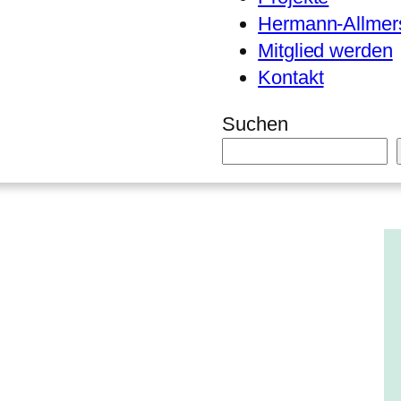
Hermann-Allmers
Mitglied werden
Kontakt
Suchen