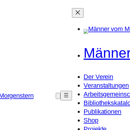
Männer
Der Verein
Veranstaltungen
Arbeitsgemeinsc
Morgenstern
Bibliothekskatal
Publikationen
Shop
Projekte