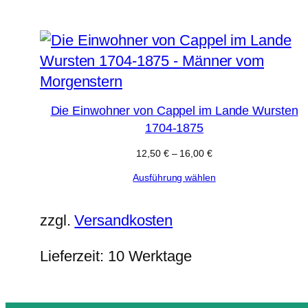
Die Einwohner von Cappel im Lande Wursten
1704-1875
12,50
€
–
16,00
€
Ausführung wählen
zzgl.
Versandkosten
Lieferzeit:
10 Werktage