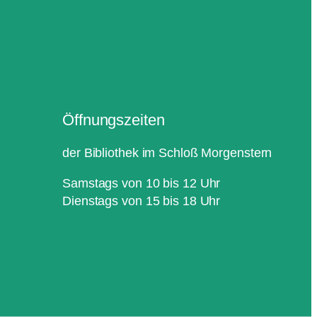
Öffnungszeiten
der Bibliothek im Schloß Morgenstern
Samstags von 10 bis 12 Uhr
Dienstags von 15 bis 18 Uhr