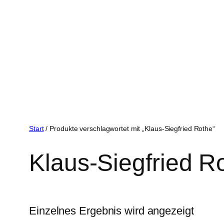
Start
/ Produkte verschlagwortet mit „Klaus-Siegfried Rothe“
Klaus-Siegfried R
Einzelnes Ergebnis wird angezeigt