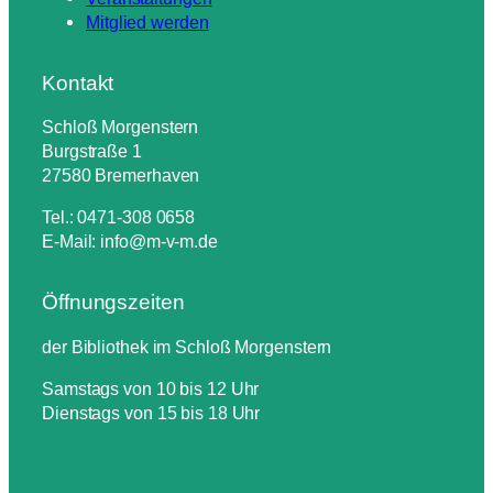
Mitglied werden
Kontakt
Schloß Morgenstern
Burgstraße 1
27580 Bremerhaven
Tel.: 0471-308 0658
E-Mail: info@m-v-m.de
Öffnungszeiten
der Bibliothek im Schloß Morgenstern
Samstags von 10 bis 12 Uhr
Dienstags von 15 bis 18 Uhr