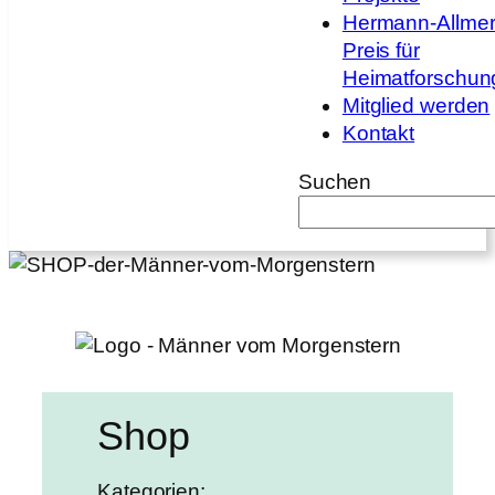
Hermann-Allmer
Preis für
Heimatforschun
Mitglied werden
Kontakt
Suchen
Shop
Kategorien: