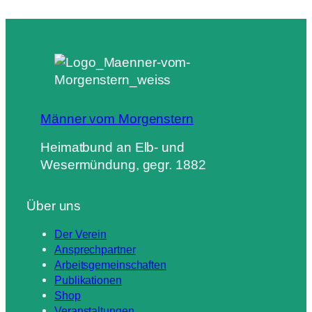
Männer vom Morgenstern
Heimatbund an Elb- und
Wesermündung, gegr. 1882
Über uns
Der Verein
Ansprechpartner
Arbeitsgemeinschaften
Publikationen
Shop
Veranstaltungen