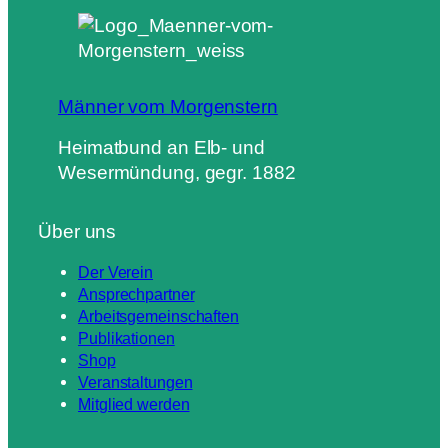
Männer vom Morgenstern
Heimatbund an Elb- und
Wesermündung, gegr. 1882
Über uns
Der Verein
Ansprechpartner
Arbeitsgemeinschaften
Publikationen
Shop
Veranstaltungen
Mitglied werden