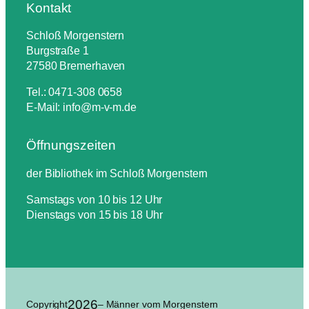
Kontakt
Schloß Morgenstern
Burgstraße 1
27580 Bremerhaven
Tel.: 0471-308 0658
E-Mail: info@m-v-m.de
Öffnungszeiten
der Bibliothek im Schloß Morgenstern
Samstags von 10 bis 12 Uhr
Dienstags von 15 bis 18 Uhr
2026
Copyright
– Männer vom Morgenstern