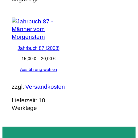
Jahrbuch 87 (2008)
15,00
€
–
20,00
€
Ausführung wählen
zzgl.
Versandkosten
Lieferzeit:
10
Werktage