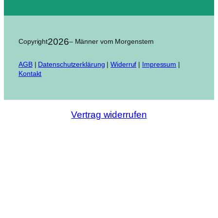
2026
Copyright
– Männer vom Morgenstern
AGB
|
Datenschutzerklärung
|
Widerruf
|
Impressum
|
Kontakt
Vertrag widerrufen