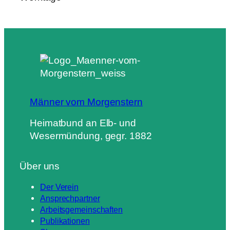
Männer vom Morgenstern
Heimatbund an Elb- und
Wesermündung, gegr. 1882
Über uns
Der Verein
Ansprechpartner
Arbeitsgemeinschaften
Publikationen