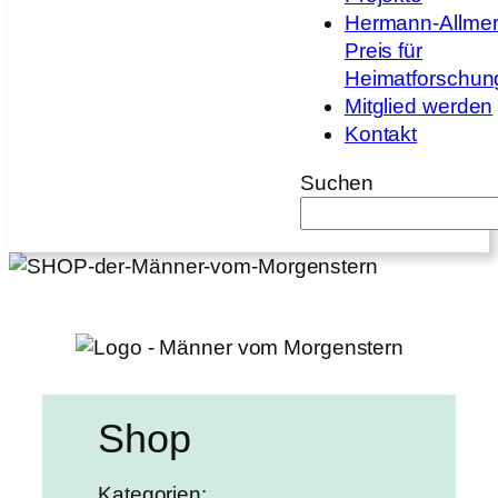
Hermann-Allmer
Preis für
Heimatforschun
Mitglied werden
Kontakt
Suchen
Shop
Kategorien: