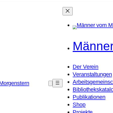
Männer
Der Verein
Veranstaltungen
Arbeitsgemeinsc
Morgenstern
Bibliothekskatal
Publikationen
Shop
Projekte