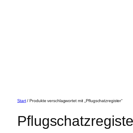
Start
/ Produkte verschlagwortet mit „Pflugschatzregister“
Pflugschatzregiste