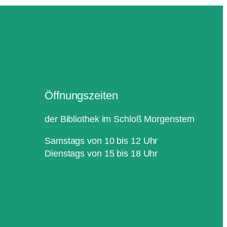
Öffnungszeiten
der Bibliothek im Schloß Morgenstern
Samstags von 10 bis 12 Uhr
Dienstags von 15 bis 18 Uhr