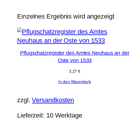
Einzelnes Ergebnis wird angezeigt
Pflugschatzregister des Amtes Neuhaus an der
Oste von 1533
3,27
€
In den Warenkorb
zzgl.
Versandkosten
Lieferzeit:
10 Werktage