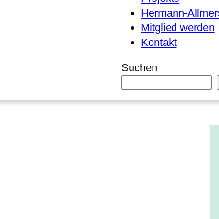
Hermann-Allmers
Mitglied werden
Kontakt
Suchen