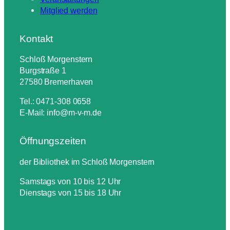
Mitglied werden
Kontakt
Schloß Morgenstern
Burgstraße 1
27580 Bremerhaven
Tel.: 0471-308 0658
E-Mail: info@m-v-m.de
Öffnungszeiten
der Bibliothek im Schloß Morgenstern
Samstags von 10 bis 12 Uhr
Dienstags von 15 bis 18 Uhr