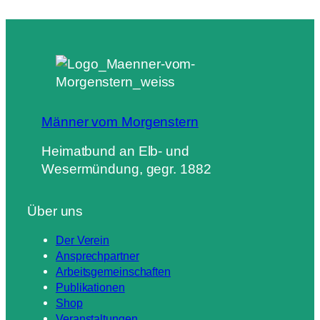
Männer vom Morgenstern
Heimatbund an Elb- und
Wesermündung, gegr. 1882
Über uns
Der Verein
Ansprechpartner
Arbeitsgemeinschaften
Publikationen
Shop
Veranstaltungen