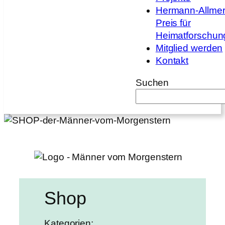
Hermann-Allmer
Preis für
Heimatforschun
Mitglied werden
Kontakt
Suchen
Shop
Kategorien: