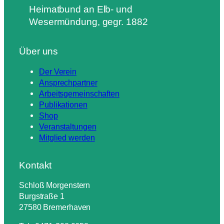
Heimatbund an Elb- und
Wesermündung, gegr. 1882
Über uns
Der Verein
Ansprechpartner
Arbeitsgemeinschaften
Publikationen
Shop
Veranstaltungen
Mitglied werden
Kontakt
Schloß Morgenstern
Burgstraße 1
27580 Bremerhaven