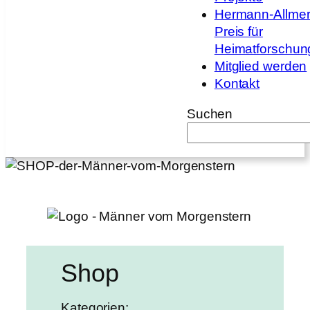
Hermann-Allmer
Preis für
Heimatforschun
Mitglied werden
Kontakt
Suchen
Shop
Kategorien: