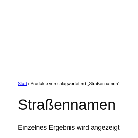
Start
/ Produkte verschlagwortet mit „Straßennamen“
Straßennamen
Einzelnes Ergebnis wird angezeigt