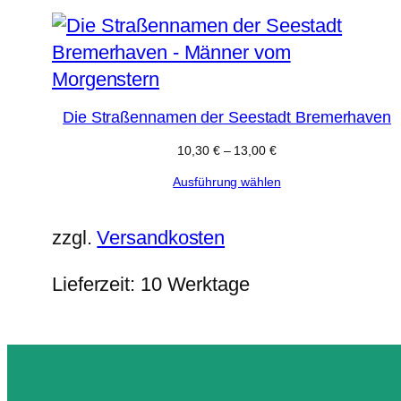
Die Straßennamen der Seestadt Bremerhaven
10,30
€
–
13,00
€
Ausführung wählen
zzgl.
Versandkosten
Lieferzeit:
10 Werktage