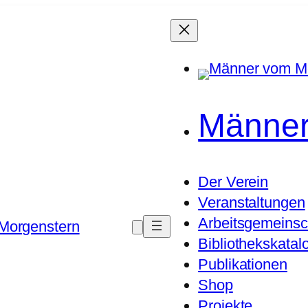
Männer
Der Verein
Veranstaltungen
Arbeitsgemeinsc
Morgenstern
Bibliothekskatal
Publikationen
Shop
Projekte