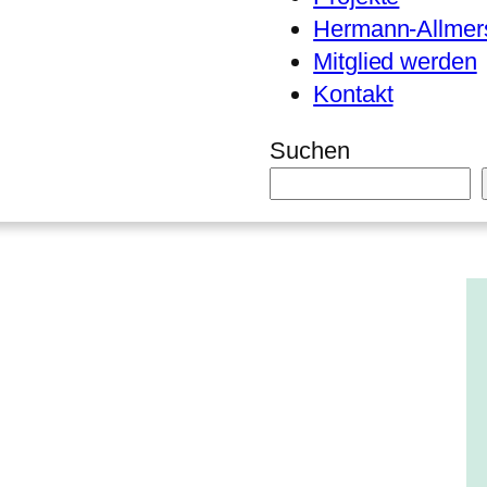
Hermann-Allmers
Mitglied werden
Kontakt
Suchen