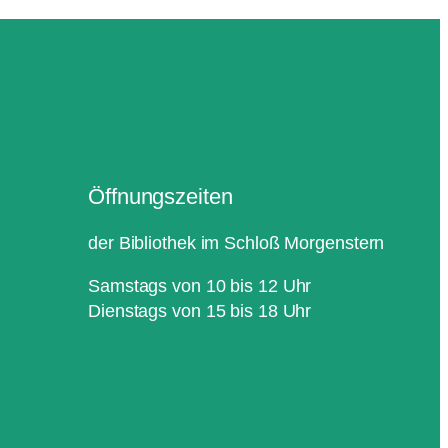
Öffnungszeiten
der Bibliothek im Schloß Morgenstern
Samstags von 10 bis 12 Uhr
Dienstags von 15 bis 18 Uhr