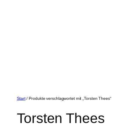
Start
/ Produkte verschlagwortet mit „Torsten Thees“
Torsten Thees