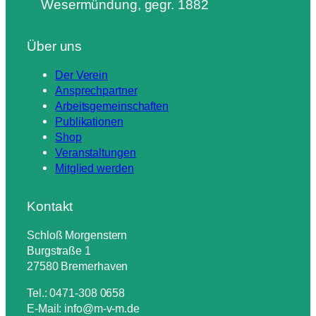
Wesermündung, gegr. 1882
Über uns
Der Verein
Ansprechpartner
Arbeitsgemeinschaften
Publikationen
Shop
Veranstaltungen
Mitglied werden
Kontakt
Schloß Morgenstern
Burgstraße 1
27580 Bremerhaven
Tel.: 0471-308 0658
E-Mail: info@m-v-m.de