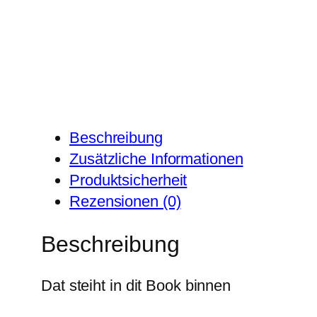
Beschreibung
Zusätzliche Informationen
Produktsicherheit
Rezensionen (0)
Beschreibung
Dat steiht in dit Book binnen