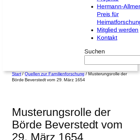
Hermann-Allmer
Preis für
Heimatforschun
Mitglied werden
Kontakt
Suchen
Start
/
Quellen zur Familienforschung
/ Musterungsrolle der
Börde Beverstedt vom 29. März 1654
Musterungsrolle der
Börde Beverstedt vom
29. März 1654