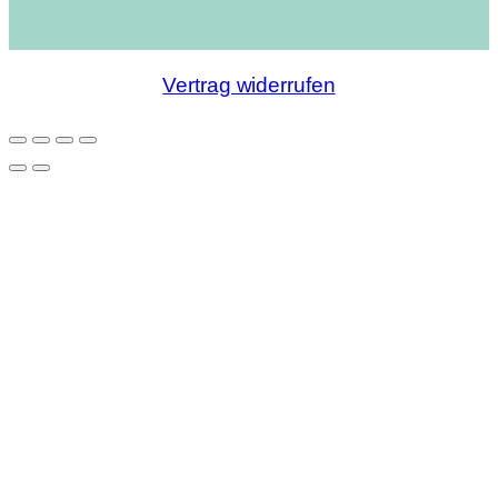
Vertrag widerrufen