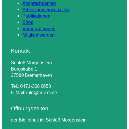
Ansprechpartner
Arbeitsgemeinschaften
Publikationen
Shop
Veranstaltungen
Mitglied werden
Kontakt
Schloß Morgenstern
Burgstraße 1
27580 Bremerhaven
Tel.: 0471-308 0658
E-Mail: info@m-v-m.de
Öffnungszeiten
der Bibliothek im Schloß Morgenstern