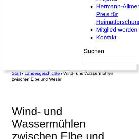
Hermann-Allmer
Preis für
Heimatforschun
Mitglied werden
Kontakt
Suchen
Start
/
Landesgeschichte
/ Wind- und Wassermühlen
zwischen Elbe und Weser
Wind- und
Wassermühlen
zwischen Elbe und