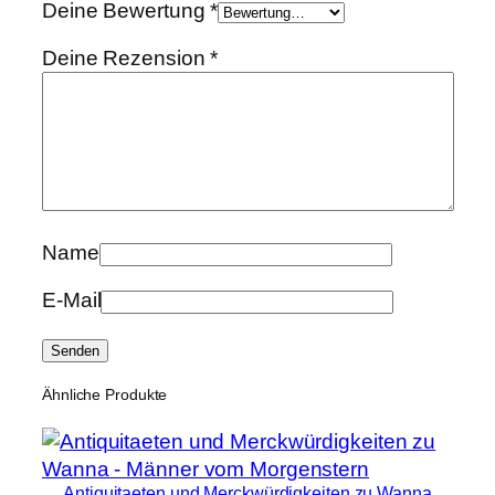
Deine Bewertung
*
Deine Rezension
*
Name
E-Mail
Ähnliche Produkte
Antiquitaeten und Merckwürdigkeiten zu Wanna