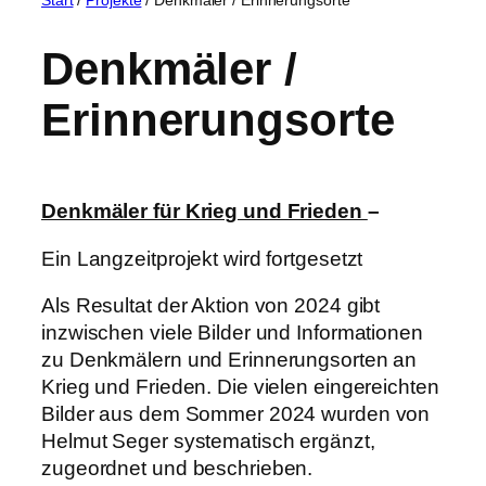
Denkmäler /
Erinnerungsorte
Denkmäler für Krieg und Frieden
–
Ein Langzeitprojekt wird fortgesetzt
Als Resultat der Aktion von 2024 gibt
inzwischen viele Bilder und Informationen
zu Denkmälern und Erinnerungsorten an
Krieg und Frieden. Die vielen eingereichten
Bilder aus dem Sommer 2024 wurden von
Helmut Seger systematisch ergänzt,
zugeordnet und beschrieben.