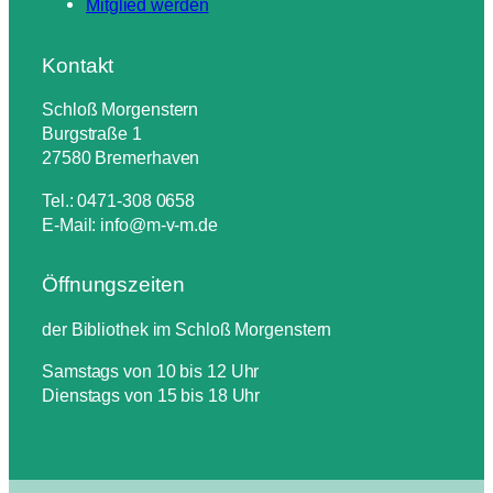
Mitglied werden
Kontakt
Schloß Morgenstern
Burgstraße 1
27580 Bremerhaven
Tel.: 0471-308 0658
E-Mail: info@m-v-m.de
Öffnungszeiten
der Bibliothek im Schloß Morgenstern
Samstags von 10 bis 12 Uhr
Dienstags von 15 bis 18 Uhr