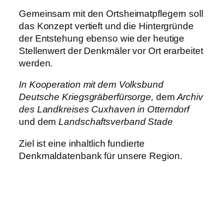
Gemeinsam mit den Ortsheimatpflegern soll
das Konzept vertieft und die Hintergründe
der Entstehung ebenso wie der heutige
Stellenwert der Denkmäler vor Ort erarbeitet
werden.
In Kooperation mit dem Volksbund
Deutsche Kriegsgräberfürsorge,
dem
Archiv
des Landkreises Cuxhaven in Otterndorf
und dem
Landschaftsverband Stade
Ziel ist eine inhaltlich fundierte
Denkmaldatenbank für unsere Region.