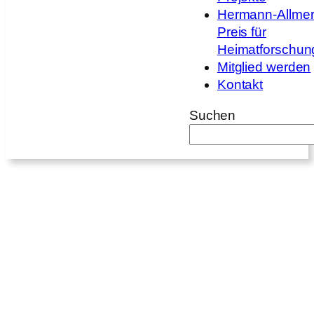
Hermann-Allmer
Preis für
Heimatforschun
Mitglied werden
Kontakt
Suchen