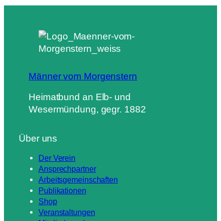
Männer vom Morgenstern
Heimatbund an Elb- und
Wesermündung, gegr. 1882
Über uns
Der Verein
Ansprechpartner
Arbeitsgemeinschaften
Publikationen
Shop
Veranstaltungen