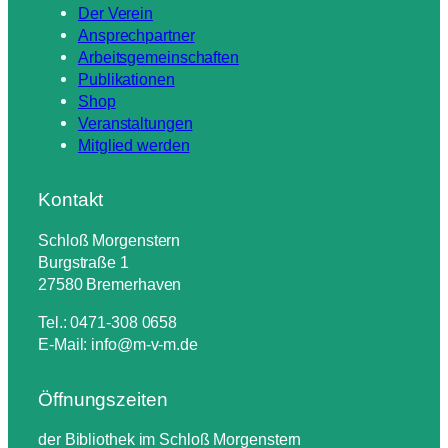
Der Verein
Ansprechpartner
Arbeitsgemeinschaften
Publikationen
Shop
Veranstaltungen
Mitglied werden
Kontakt
Schloß Morgenstern
Burgstraße 1
27580 Bremerhaven
Tel.: 0471-308 0658
E-Mail: info@m-v-m.de
Öffnungszeiten
der Bibliothek im Schloß Morgenstern