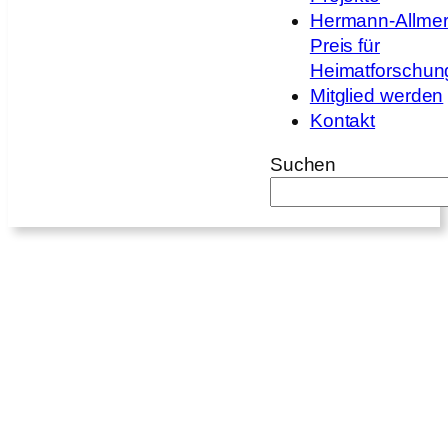
Hermann-Allmer
Preis für
Heimatforschun
Mitglied werden
Kontakt
Suchen