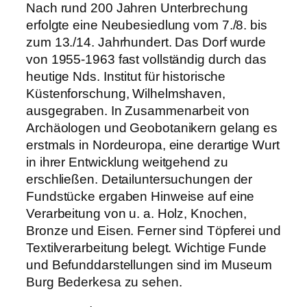
Nach rund 200 Jahren Unterbrechung
erfolgte eine Neubesiedlung vom 7./8. bis
zum 13./14. Jahrhundert. Das Dorf wurde
von 1955-1963 fast vollständig durch das
heutige Nds. Institut für historische
Küstenforschung, Wilhelmshaven,
ausgegraben. In Zusammenarbeit von
Archäologen und Geobotanikern gelang es
erstmals in Nordeuropa, eine derartige Wurt
in ihrer Entwicklung weitgehend zu
erschließen. Detailuntersuchungen der
Fundstücke ergaben Hinweise auf eine
Verarbeitung von u. a. Holz, Knochen,
Bronze und Eisen. Ferner sind Töpferei und
Textilverarbeitung belegt. Wichtige Funde
und Befunddarstellungen sind im Museum
Burg Bederkesa zu sehen.