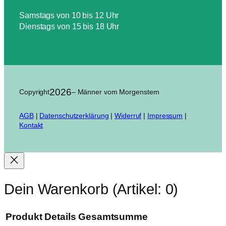
Samstags von 10 bis 12 Uhr
Dienstags von 15 bis 18 Uhr
2026
Copyright
– Männer vom Morgenstern
AGB
|
Datenschutzerklärung
|
Widerruf
|
Impressum
|
Kontakt
Dein Warenkorb
(Artikel: 0)
Produkt
Details
Gesamtsumme