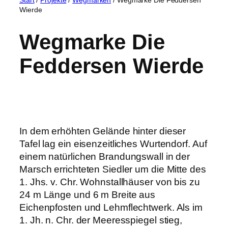
Wierde
Wegmarke Die
Feddersen Wierde
In dem erhöhten Gelände hinter dieser
Tafel lag ein eisenzeitliches Wurtendorf. Auf
einem natürlichen Brandungswall in der
Marsch errichteten Siedler um die Mitte des
1. Jhs. v. Chr. Wohnstallhäuser von bis zu
24 m Länge und 6 m Breite aus
Eichenpfosten und Lehmflechtwerk. Als im
1. Jh. n. Chr. der Meeresspiegel stieg,