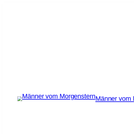
Männer vom 