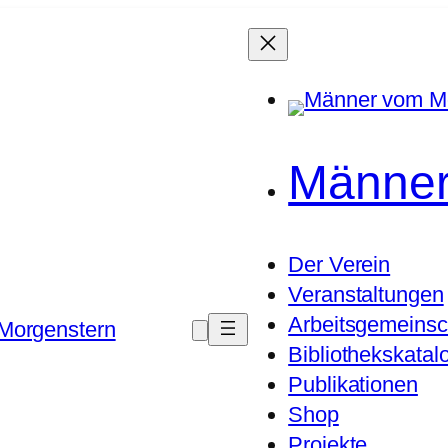
Männer
Der Verein
Veranstaltungen
Arbeitsgemeinsc
Morgenstern
Bibliothekskatal
Publikationen
Shop
Projekte