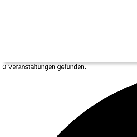
0 Veranstaltungen gefunden.