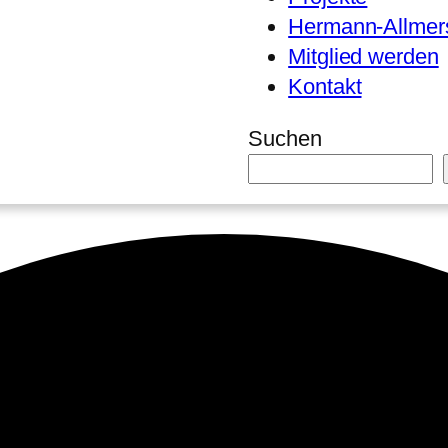
Hermann-Allmers
Mitglied werden
Kontakt
Suchen