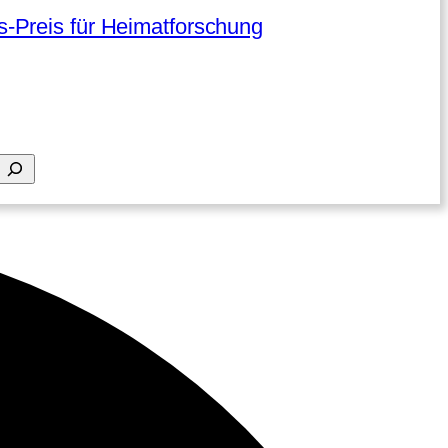
-Preis für Heimatforschung