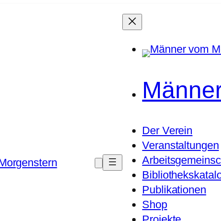
Männer
Der Verein
Veranstaltungen
Arbeitsgemeinsc
Morgenstern
Bibliothekskatal
Publikationen
Shop
Projekte