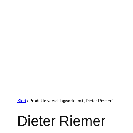
Start
/ Produkte verschlagwortet mit „Dieter Riemer“
Dieter Riemer