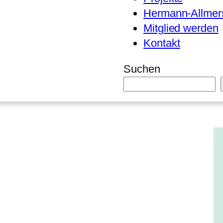
Hermann-Allmers
Mitglied werden
Kontakt
Suchen