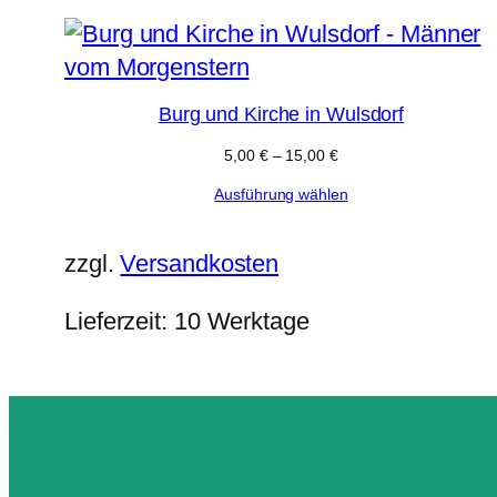
Burg und Kirche in Wulsdorf
5,00
€
–
15,00
€
Ausführung wählen
zzgl.
Versandkosten
Lieferzeit:
10 Werktage