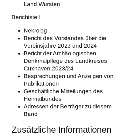
Land Wursten
Berichtsteil
Nekrolog
Bericht des Vorstandes über die
Vereinsjahre 2023 und 2024
Bericht der Archäologischen
Denkmalpflege des Landkreises
Cuxhaven 2023/24
Besprechungen und Anzeigen von
Publikationen
Geschäftliche Mitteilungen des
Heimatbundes
Adressen der Beiträger zu diesem
Band
Zusätzliche Informationen