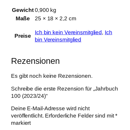
Gewicht
0,900 kg
Maße
25 × 18 × 2,2 cm
Ich bin kein Vereinsmitglied
,
Ich
Preise
bin Vereinsmitglied
Rezensionen
Es gibt noch keine Rezensionen.
Schreibe die erste Rezension für „Jahrbuch
100 (2023/24)“
Deine E-Mail-Adresse wird nicht
veröffentlicht.
Erforderliche Felder sind mit
*
markiert