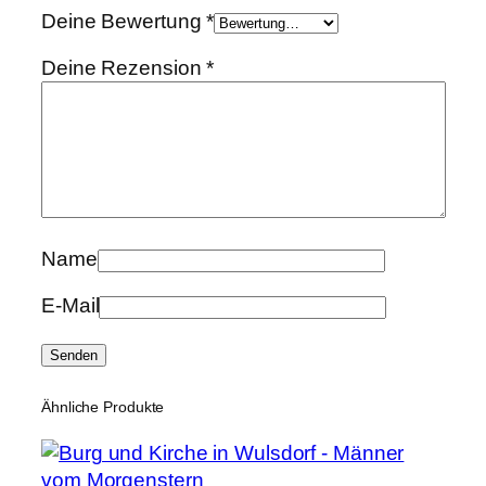
Deine Bewertung
*
Deine Rezension
*
Name
E-Mail
Ähnliche Produkte