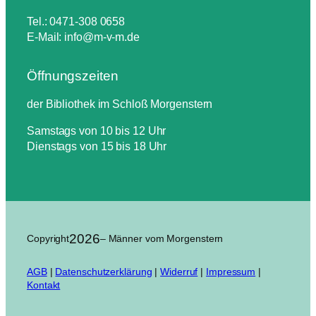
Tel.: 0471-308 0658
E-Mail: info@m-v-m.de
Öffnungszeiten
der Bibliothek im Schloß Morgenstern
Samstags von 10 bis 12 Uhr
Dienstags von 15 bis 18 Uhr
2026
Copyright
– Männer vom Morgenstern
AGB
|
Datenschutzerklärung
|
Widerruf
|
Impressum
|
Kontakt