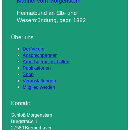
Männer vom Morgenstern
Heimatbund an Elb- und
Wesermündung, gegr. 1882
Über uns
Der Verein
Ansprechpartner
Arbeitsgemeinschaften
Publikationen
Shop
Veranstaltungen
Mitglied werden
Kontakt
Schloß Morgenstern
Burgstraße 1
27580 Bremerhaven