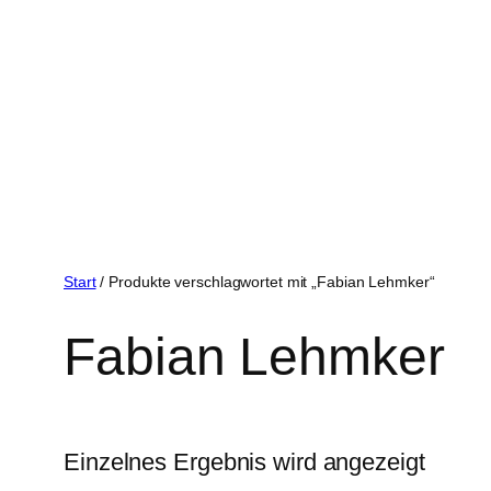
Start
/ Produkte verschlagwortet mit „Fabian Lehmker“
Fabian Lehmker
Einzelnes Ergebnis wird angezeigt