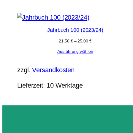
Jahrbuch 100 (2023/24)
21,50
€
–
25,00
€
Ausführung wählen
zzgl.
Versandkosten
Lieferzeit:
10 Werktage