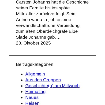
Carsten Johanns hat die Geschichte
seiner Familie bis ins späte
Mittelalter zurückverfolgt. Sein
Antrieb war u. a., ob es eine
verwandtschaftliche Verbindung
zum alten Oberdeichgräfe Eibe
Siade Johanns gab….
28. Oktober 2025
Beitragskategorien
Allgemein
Aus den Gruppen
Geschichte(n) am Mittwoch
Heimattag
Neues
Reisen