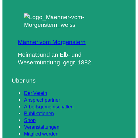
Männer vom Morgenstern
Heimatbund an Elb- und
Wesermündung, gegr. 1882
Über uns
Der Verein
Ansprechpartner
Arbeitsgemeinschaften
Publikationen
Shop
Veranstaltungen
Mitglied werden