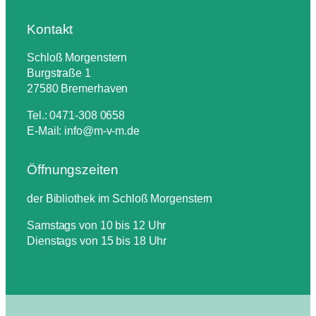
Kontakt
Schloß Morgenstern
Burgstraße 1
27580 Bremerhaven
Tel.: 0471-308 0658
E-Mail: info@m-v-m.de
Öffnungszeiten
der Bibliothek im Schloß Morgenstern
Samstags von 10 bis 12 Uhr
Dienstags von 15 bis 18 Uhr