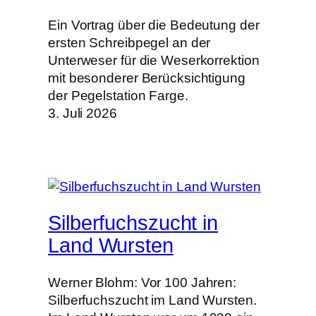
Ein Vortrag über die Bedeutung der
ersten Schreibpegel an der
Unterweser für die Weserkorrektion
mit besonderer Berücksichtigung
der Pegelstation Farge.
3. Juli 2026
Silberfuchszucht in
Land Wursten
Werner Blohm: Vor 100 Jahren:
Silberfuchszucht im Land Wursten.